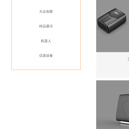
大众创新
样品展示
机器人
仪器设备