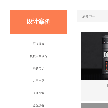
消费电子
设计案例
医疗健康
机械钣金设备
消费电子
家用电器
交通能源
金融设备