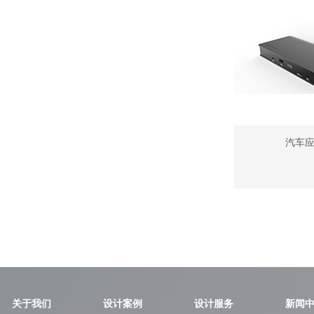
汽车应
关于我们
设计案例
设计服务
新闻