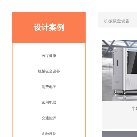
机械钣金设备
设计案例
医疗健康
机械钣金设备
消费电子
家用电器
半
交通能源
金融设备