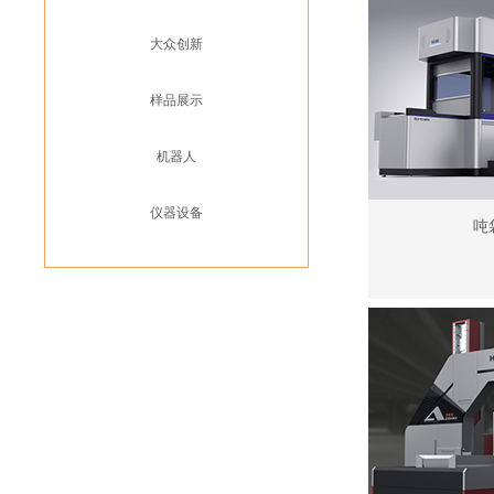
大众创新
样品展示
机器人
仪器设备
吨