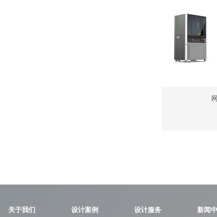
关于我们
设计案例
设计服务
新闻